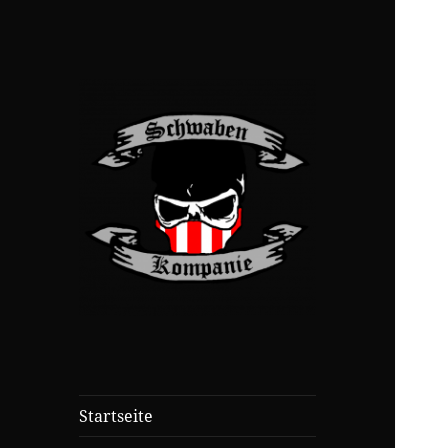
Startseite