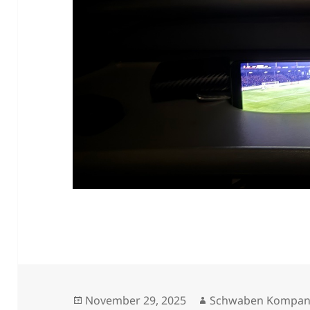
Veröffentlicht
Autor
November 29, 2025
Schwaben Kompan