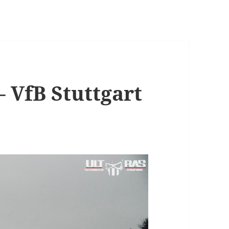
 VfB Stuttgart