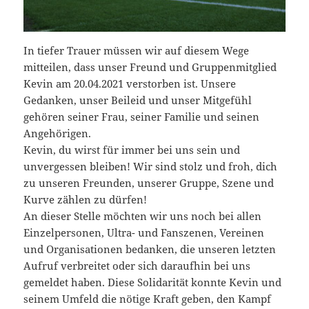
In tiefer Trauer müssen wir auf diesem Wege
mitteilen, dass unser Freund und Gruppenmitglied
Kevin am 20.04.2021 verstorben ist. Unsere
Gedanken, unser Beileid und unser Mitgefühl
gehören seiner Frau, seiner Familie und seinen
Angehörigen.
Kevin, du wirst für immer bei uns sein und
unvergessen bleiben! Wir sind stolz und froh, dich
zu unseren Freunden, unserer Gruppe, Szene und
Kurve zählen zu dürfen!
An dieser Stelle möchten wir uns noch bei allen
Einzelpersonen, Ultra- und Fanszenen, Vereinen
und Organisationen bedanken, die unseren letzten
Aufruf verbreitet oder sich daraufhin bei uns
gemeldet haben. Diese Solidarität konnte Kevin und
seinem Umfeld die nötige Kraft geben, den Kampf