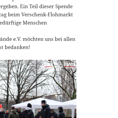
rgeben. Ein Teil dieser Spende
tag beim Verschenk-Flohmarkt
 bedürftige Menschen
ände e.V. möchten uns bei allen
st bedanken!