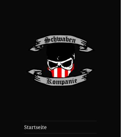
Startseite