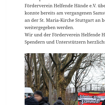
Förderverein Helfende Hände e.V. übe
konnte bereits am vergangenen Sams
an der St. Maria-Kirche Stuttgart an
weitergegeben werden.
Wir und der Förderverein Helfende H
Spendern und Unterstützern herzlich