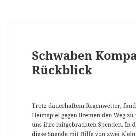
Schwaben Kompa
Rückblick
Trotz dauerhaftem Regenwetter, fand
Heimspiel gegen Bremen den Weg zu
uns ihre mitgebrachten Spenden. In 
diese Spende mit Hilfe von zwei Klei