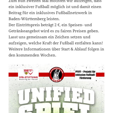
Zum nun zweiten Mal möchten wir aufzeigen, dass
ein inklusiver Fußball möglich ist und damit einen
Beitrag für ein inklusives Fußballnetzwerk in
Baden-Württemberg leisten.
Der Eintrittspreis beträgt 2 €, ein Speisen- und
Getränkeangebot wird es zu fairen Preisen geben.
Lasst uns gemeinsam ein Zeichen setzen und
aufzeigen, welche Kraft der Fußball entfalten kann!
Weitere Informationen über Start & Ablauf folgen in
den kommenden Wochen.