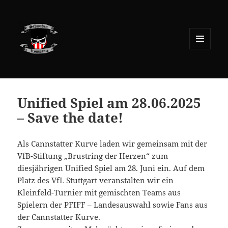
MENÜ
UND
WIDGETS
Unified Spiel am 28.06.2025
– Save the date!
Als Cannstatter Kurve laden wir gemeinsam mit der
VfB-Stiftung „Brustring der Herzen“ zum
diesjährigen Unified Spiel am 28. Juni ein. Auf dem
Platz des VfL Stuttgart veranstalten wir ein
Kleinfeld-Turnier mit gemischten Teams aus
Spielern der PFIFF – Landesauswahl sowie Fans aus
der Cannstatter Kurve.